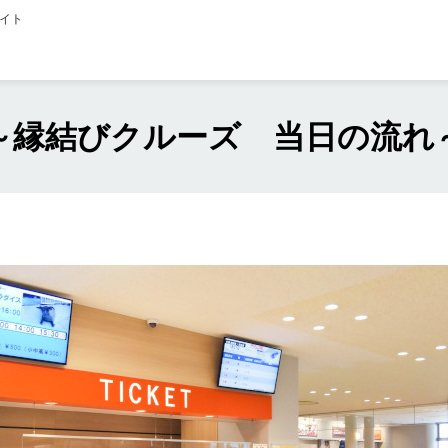
イト
～縁結びクルーズ 当日の流れ