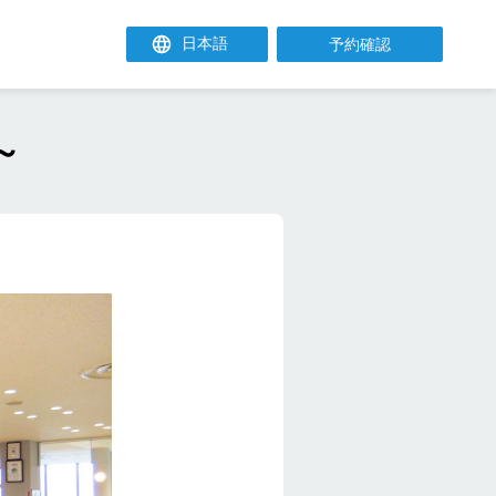
予約確認
～