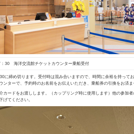
～17：30 海洋交流館チケットカウンター乗船受付
：30に締め切ります。受付時は混み合いますので、時間に余裕を持って
ウンターで、予約時のお名前をお伝えいただき、乗船券の引換をお済ま
介カードをお渡しします。（カップリング時に使用します）他の参加者
下げてください。