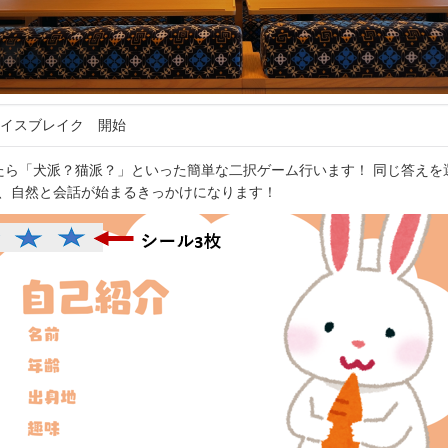
 アイスブレイク 開始
たら「犬派？猫派？」といった簡単な二択ゲーム行います！ 同じ答えを
、自然と会話が始まるきっかけになります！