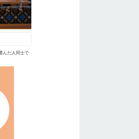
選んだ人同士で