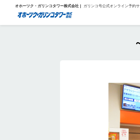
オホーツク・ガリンコタワー株式会社
ガリンコ号公式オンライン予約サ